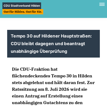
CDU Stadtverband Hilden
Gut für Hilden. Gut für Sie.
Tempo 30 auf Hildener Hauptstraßen:
CDU bleibt dagegen und beantragt
unabhängige Überprüfung
Die CDU-Fraktion hat
flächendeckendes Tempo 30 in Hilden
stets abgelehnt und hält daran fest. Zur
Ratssitzung am 8. Juli 2026 wird sie
einen Antrag auf Erstellung eines
unabhängigen Gutachtens zu den