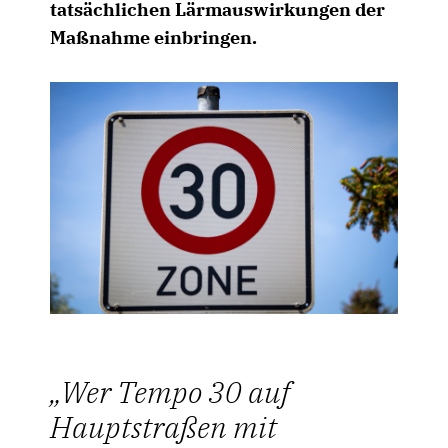
tatsächlichen Lärmauswirkungen der
Maßnahme einbringen.
Wer Tempo 30 auf
Hauptstraßen mit