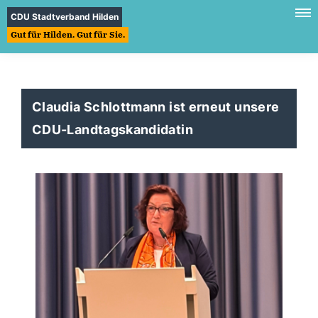
CDU Stadtverband Hilden
Gut für Hilden. Gut für Sie.
Claudia Schlottmann ist erneut unsere
CDU-Landtagskandidatin