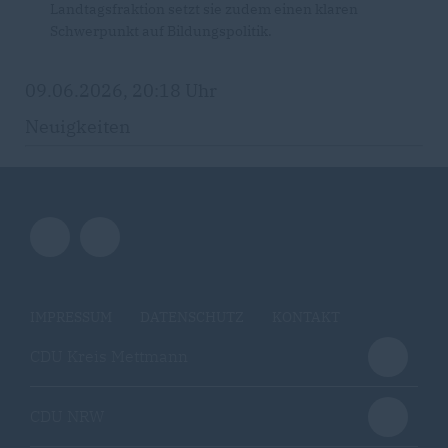
Landtagsfraktion setzt sie zudem einen klaren
Schwerpunkt auf Bildungspolitik.
09.06.2026, 20:18 Uhr
Neuigkeiten
IMPRESSUM
DATENSCHUTZ
KONTAKT
CDU Kreis Mettmann
CDU NRW