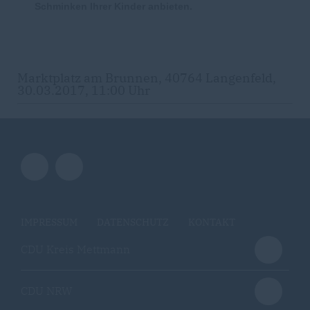
Schminken Ihrer Kinder anbieten.
Marktplatz am Brunnen, 40764 Langenfeld,
30.03.2017, 11:00 Uhr
IMPRESSUM
DATENSCHUTZ
KONTAKT
CDU Kreis Mettmann
CDU NRW