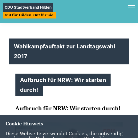
CDU Stadtverband Hilden
Gut für Hilden. Gut für Sie.
Wahlkampfauftakt zur Landtagswahl
2017
Aufbruch für NRW: Wir starten
durch!
Aufbruch für NRW: Wir starten durch!
Cookie Hinweis
Diese Webseite verwendet Cookies, die notwendig